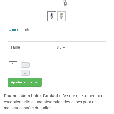
l'unité
90,00 €
Taille
+
–
Ajouter au panier
Paume : 4mm Latex Contact+.
Assure une adhérence
exceptionnelle et une absorption des chocs pour un
meilleur contrôle du ballon.