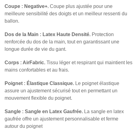
Coupe : Negative+.
Coupe plus ajustée pour une
meilleure sensibilité des doigts et un meilleur ressenti du
ballon.
Dos de la Main : Latex Haute Densité.
Protection
renforcée du dos de la main, tout en garantissant une
longue durée de vie du gant.
Corps : AirFabric.
Tissu léger et respirant qui maintient les
mains confortables et au frais.
Poignet : Élastique Classique.
Le poignet élastique
assure un ajustement sécurisé tout en permettant un
mouvement flexible du poignet.
Sangle : Sangle en Latex Gaufrée.
La sangle en latex
gaufrée offre un ajustement personnalisable et ferme
autour du poignet