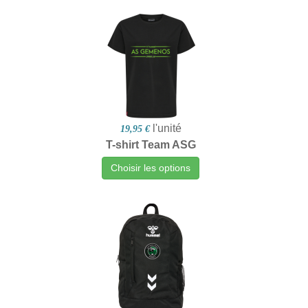
l'unité
19,95 €
T-shirt Team ASG
Choisir les options