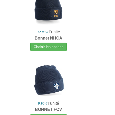
l'unité
12,00 €
Bonnet NHCA
Choisir les options
l'unité
9,90 €
BONNET FCV