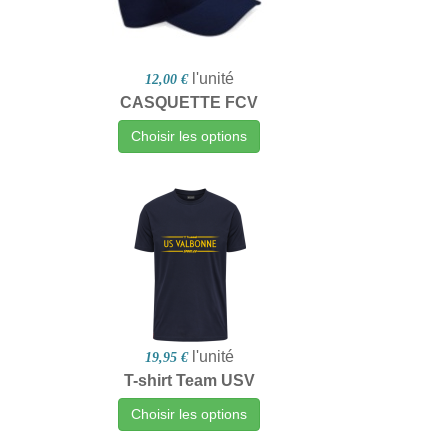
l'unité
12,00 €
CASQUETTE FCV
Choisir les options
l'unité
19,95 €
T-shirt Team USV
Choisir les options