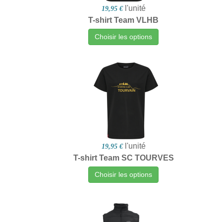
l'unité
19,95 €
T-shirt Team VLHB
Choisir les options
l'unité
19,95 €
T-shirt Team SC TOURVES
Choisir les options