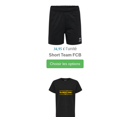
l'unité
34,95 €
Short Team FCB
Choisir les options