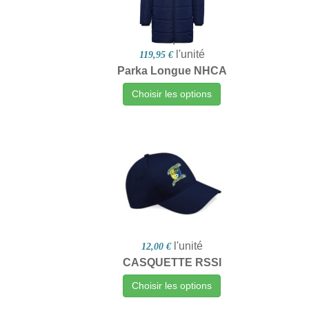
l'unité
119,95 €
Parka Longue NHCA
Choisir les options
l'unité
12,00 €
CASQUETTE RSSI
Choisir les options