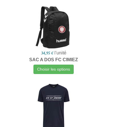
l'unité
34,95 €
SAC A DOS FC CIMIEZ
Choisir les options