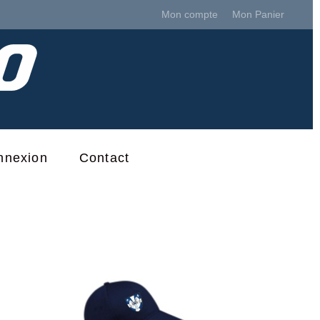
Mon compte
Mon Panier
nnexion
Contact