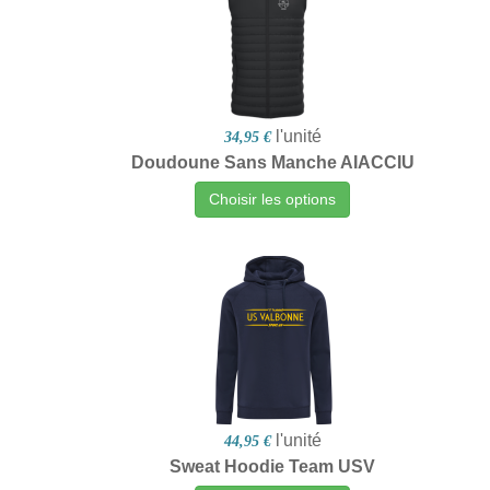
l'unité
34,95 €
Doudoune Sans Manche AIACCIU
Choisir les options
l'unité
44,95 €
Sweat Hoodie Team USV