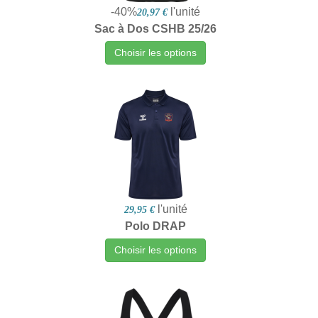
-40%
l'unité
20,97 €
Sac à Dos CSHB 25/26
Choisir les options
l'unité
29,95 €
Polo DRAP
Choisir les options