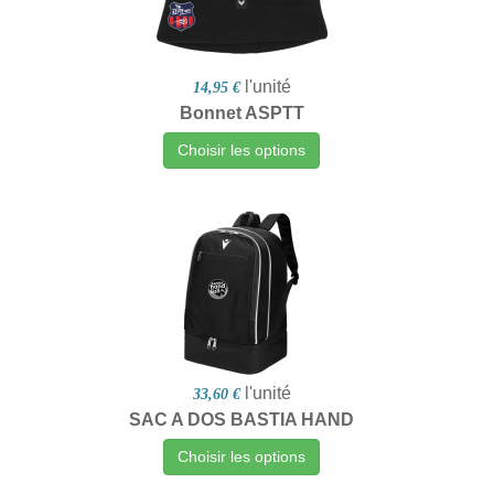
l'unité
14,95 €
Bonnet ASPTT
Choisir les options
l'unité
33,60 €
SAC A DOS BASTIA HAND
Choisir les options