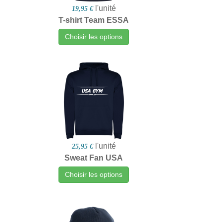
l'unité
19,95 €
T-shirt Team ESSA
Choisir les options
l'unité
25,95 €
Sweat Fan USA
Choisir les options