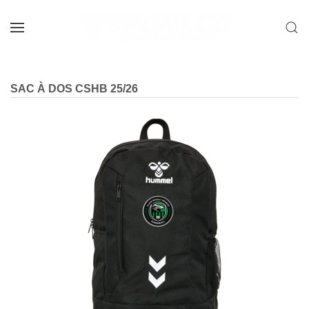
Skip to main content
SAC À DOS CSHB 25/26