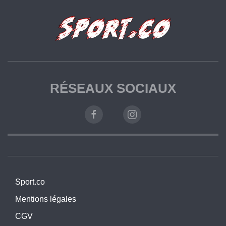
RÉSEAUX SOCIAUX
Sport.co
Mentions légales
CGV